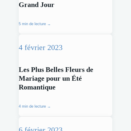
Grand Jour
5 min de lecture →
4 février 2023
Les Plus Belles Fleurs de
Mariage pour un Été
Romantique
4 min de lecture →
6 février 2023