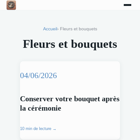
Accueil
› Fleurs et bouquets
Fleurs et bouquets
04/06/2026
Conserver votre bouquet après
la cérémonie
10 min de lecture →